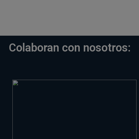
Colaboran con nosotros: