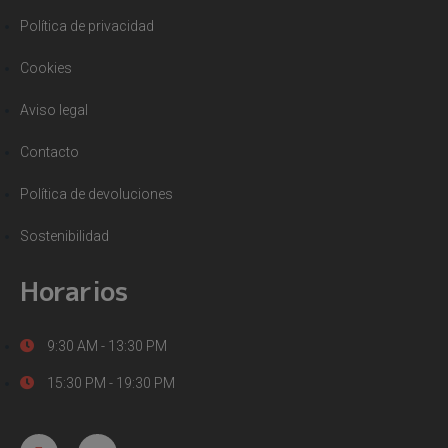
Política de privacidad
Cookies
Aviso legal
Contacto
Política de devoluciones
Sostenibilidad
Horarios
9:30 AM - 13:30 PM
15:30 PM - 19:30 PM