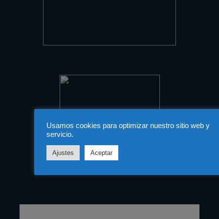
Usamos cookies para optimizar nuestro sitio web y
servicio.
Ajustes
Aceptar