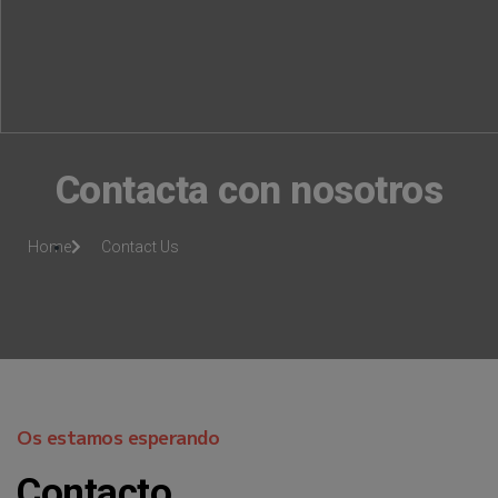
Contacta con nosotros
Home
Contact Us
Os estamos esperando
Contacto